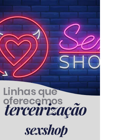
Linhas que
oferecemos
terceirização
sexshop